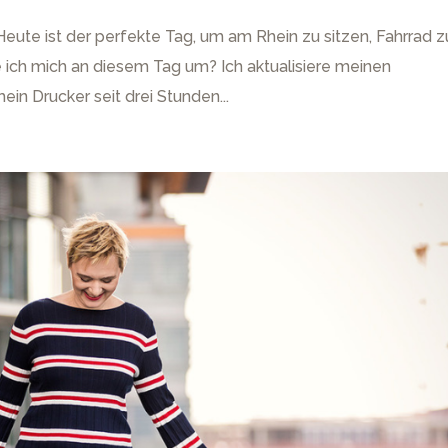
Heute ist der perfekte Tag, um am Rhein zu sitzen, Fahrrad z
e ich mich an diesem Tag um? Ich aktualisiere meinen
in Drucker seit drei Stunden...