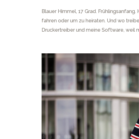
Blauer Himmel, 17 Grad. Frühlingsanfang. 
fahren oder um zu heiraten. Und wo treib
Druckertreiber und meine Software, weil me