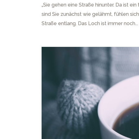
„Sie gehen eine Straße hinunter. Da ist ein
sind Sie zunächst wie gelähmt, fühlen sich 
Straße entlang. Das Loch ist immer noch...