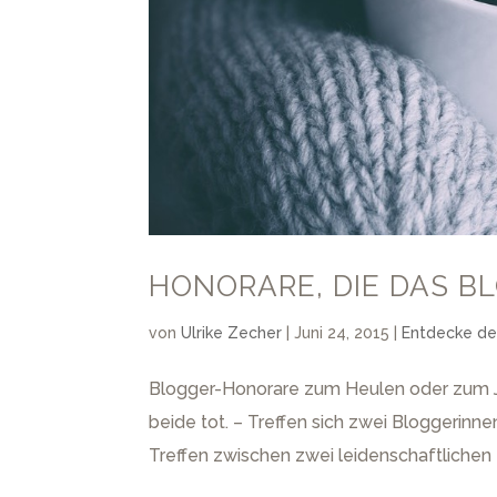
HONORARE, DIE DAS 
von
Ulrike Zecher
|
Juni 24, 2015
|
Entdecke de
Blogger-Honorare zum Heulen oder zum Ju
beide tot. – Treffen sich zwei Bloggerinne
Treffen zwischen zwei leidenschaftlichen 