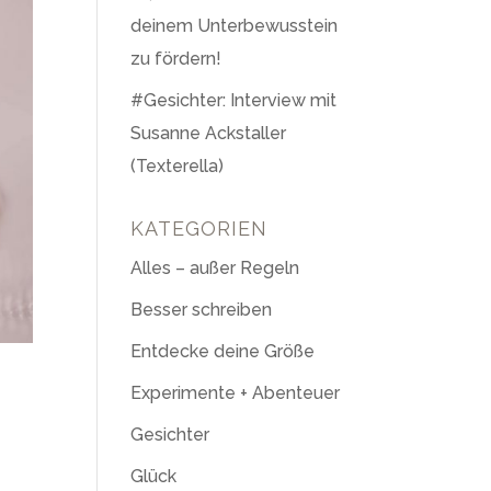
deinem Unterbewusstein
zu fördern!
#Gesichter: Interview mit
Susanne Ackstaller
(Texterella)
KATEGORIEN
Alles – außer Regeln
Besser schreiben
Entdecke deine Größe
Experimente + Abenteuer
Gesichter
Glück