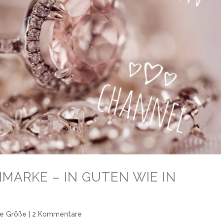
MARKE – IN GUTEN WIE IN
ne Größe
|
2 Kommentare