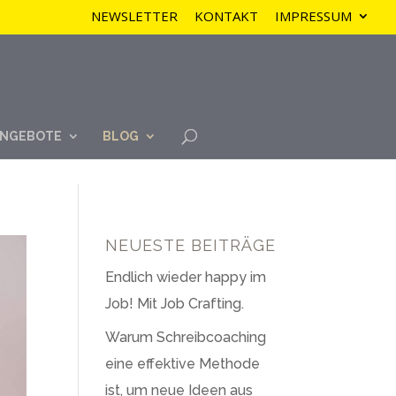
NEWSLETTER
KONTAKT
IMPRESSUM
NGEBOTE
BLOG
NEUESTE BEITRÄGE
Endlich wieder happy im
Job! Mit Job Crafting.
Warum Schreibcoaching
eine effektive Methode
ist, um neue Ideen aus