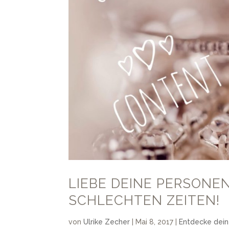
LIEBE DEINE PERSONEN
SCHLECHTEN ZEITEN!
von
Ulrike Zecher
|
Mai 8, 2017
|
Entdecke dei