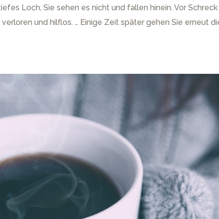
 tiefes Loch, Sie sehen es nicht und fallen hinein. Vor Schreck
verloren und hilflos. … Einige Zeit später gehen Sie erneut d