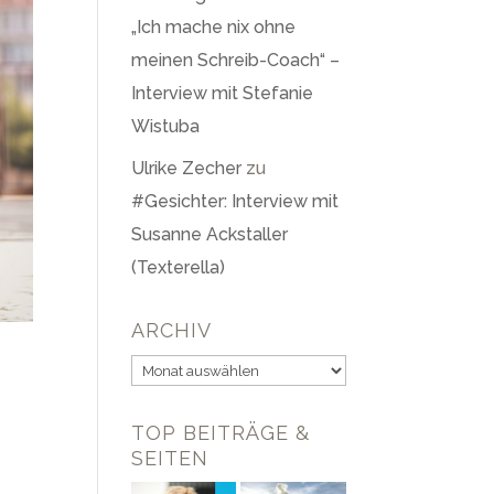
„Ich mache nix ohne
meinen Schreib-Coach“ –
Interview mit Stefanie
Wistuba
Ulrike Zecher
zu
#Gesichter: Interview mit
Susanne Ackstaller
(Texterella)
ARCHIV
TOP BEITRÄGE &
SEITEN